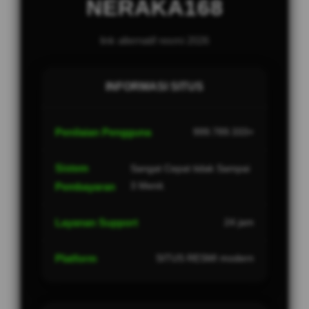
NERAKA168
link alternatif resmi 2026
INFORMASI SITUS
Penilaian Pengguna
999.789.333+
Sistem
Sangat Cepat tidak Sampai
3 Menit.
Pembayaran
Layanan Support
24 jam
Platform
SITUS RESMI modern