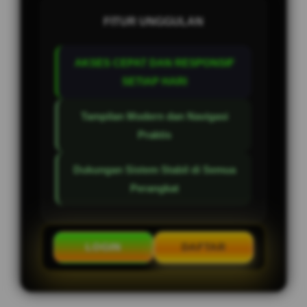
FITUR UNGGULAN
AKSES CEPAT DAN RESPONSIF
SETIAP HARI
Tampilan Modern dan Navigasi
Praktis
Dukungan Sistem Stabil di Semua
Perangkat
LOGIN
DAFTAR