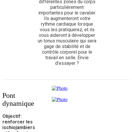
différentes zones du corps
particulièrement
importantes pour le cavalier.
Ils augmenteront votre
rythme cardiaque lorsque
vous les pratiquerez, et ils
vous aideront à développer
un tonus musculaire qui sera
gage de stabilité et de
contrôle corporel pour le
travail en selle. Envie
d’essayer ?
Pont
dynamique
Objectif:
renforcer les
ischiojambiers