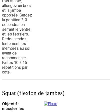
fois stable,
allongez un bras
et la jambe
opposée. Gardez
la position 2-3
secondes en
serrant le ventre
et les fessiers.
Redescendez
lentement les
membres au sol
avant de
recommencer.
Faites 10 à 15
répétitions par
côté.
Squat (flexion de jambes)
Objectif :
muscler les