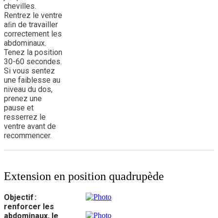
chevilles.
Rentrez le ventre
aﬁn de travailler
correctement les
abdominaux.
Tenez la position
30-60 secondes.
Si vous sentez
une faiblesse au
niveau du dos,
prenez une
pause et
resserrez le
ventre avant de
recommencer.
Extension en position quadrupède
Objectif :
renforcer les
abdominaux, le