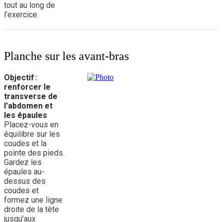
tout au long de
l’exercice.
Planche sur les avant-bras
Objectif :
renforcer le
transverse de
l’abdomen et
les épaules
Placez-vous en
équilibre sur les
coudes et la
pointe des pieds.
Gardez les
épaules au-
dessus des
coudes et
formez une ligne
droite de la tête
jusqu’aux