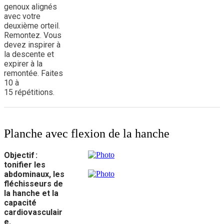
genoux alignés
avec votre
deuxième orteil.
Remontez. Vous
devez inspirer à
la descente et
expirer à la
remontée. Faites
10 à
15 répétitions.
Planche avec flexion de la hanche
Objectif :
tonifier les
abdominaux, les
fléchisseurs de
la hanche et la
capacité
cardiovasculair
e.