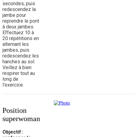
secondes, puis
redescendez la
jambe pour
reprendre le pont
à deux jambes.
Effectuez 10 à
20 répétitions en
alternant les
jambes, puis
redescendez les
hanches au sol.
Veillez à bien
respirer tout au
long de
l’exercice.
Position
superwoman
Objectif :